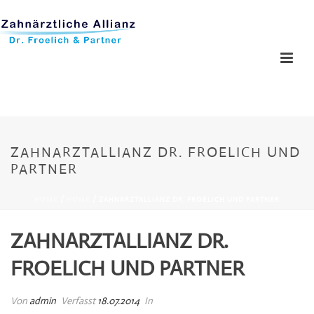
ZAHNARZTALLIANZ DR. FROELICH UND
PARTNER
HOME
/
HOME
/ ZAHNARZTALLIANZ DR. FROELICH UND PARTNER
ZAHNARZTALLIANZ DR.
FROELICH UND PARTNER
Von
admin
Verfasst
18.07.2014
In