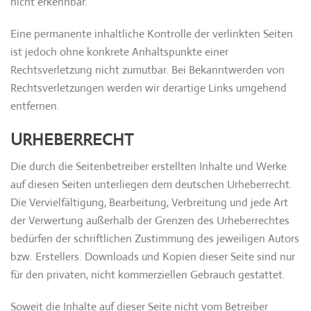
nicht erkennbar.
Eine permanente inhaltliche Kontrolle der verlinkten Seiten
ist jedoch ohne konkrete Anhaltspunkte einer
Rechtsverletzung nicht zumutbar. Bei Bekanntwerden von
Rechtsverletzungen werden wir derartige Links umgehend
entfernen.
URHEBERRECHT
Die durch die Seitenbetreiber erstellten Inhalte und Werke
auf diesen Seiten unterliegen dem deutschen Urheberrecht.
Die Vervielfältigung, Bearbeitung, Verbreitung und jede Art
der Verwertung außerhalb der Grenzen des Urheberrechtes
bedürfen der schriftlichen Zustimmung des jeweiligen Autors
bzw. Erstellers. Downloads und Kopien dieser Seite sind nur
für den privaten, nicht kommerziellen Gebrauch gestattet.
Soweit die Inhalte auf dieser Seite nicht vom Betreiber