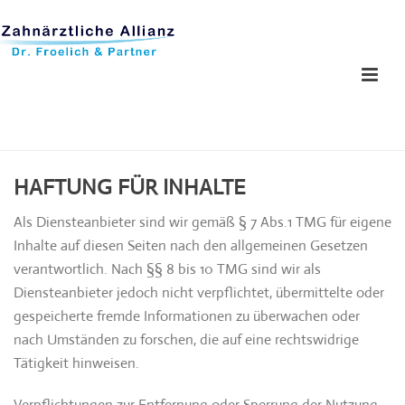
HAFTUNG FÜR INHALTE
Als Diensteanbieter sind wir gemäß § 7 Abs.1 TMG für eigene
Inhalte auf diesen Seiten nach den allgemeinen Gesetzen
verantwortlich. Nach §§ 8 bis 10 TMG sind wir als
Diensteanbieter jedoch nicht verpflichtet, übermittelte oder
gespeicherte fremde Informationen zu überwachen oder
nach Umständen zu forschen, die auf eine rechtswidrige
Tätigkeit hinweisen.
Verpflichtungen zur Entfernung oder Sperrung der Nutzung