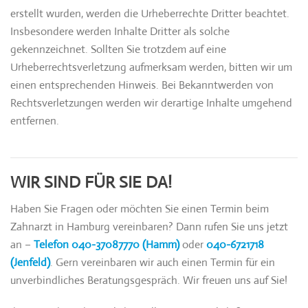
erstellt wurden, werden die Urheberrechte Dritter beachtet.
Insbesondere werden Inhalte Dritter als solche
gekennzeichnet. Sollten Sie trotzdem auf eine
Urheberrechtsverletzung aufmerksam werden, bitten wir um
einen entsprechenden Hinweis. Bei Bekanntwerden von
Rechtsverletzungen werden wir derartige Inhalte umgehend
entfernen.
WIR SIND FÜR SIE DA!
Haben Sie Fragen oder möchten Sie einen Termin beim
Zahnarzt in Hamburg vereinbaren? Dann rufen Sie uns jetzt
an –
Telefon 040-37087770 (Hamm)
oder
040-6721718
(Jenfeld)
. Gern vereinbaren wir auch einen Termin für ein
unverbindliches Beratungsgespräch. Wir freuen uns auf Sie!