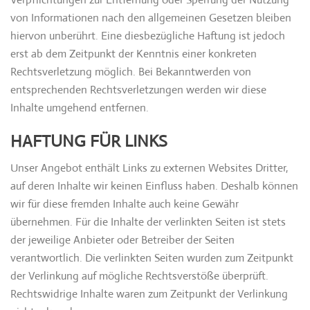
von Informationen nach den allgemeinen Gesetzen bleiben
hiervon unberührt. Eine diesbezügliche Haftung ist jedoch
erst ab dem Zeitpunkt der Kenntnis einer konkreten
Rechtsverletzung möglich. Bei Bekanntwerden von
entsprechenden Rechtsverletzungen werden wir diese
Inhalte umgehend entfernen.
HAFTUNG FÜR LINKS
Unser Angebot enthält Links zu externen Websites Dritter,
auf deren Inhalte wir keinen Einfluss haben. Deshalb können
wir für diese fremden Inhalte auch keine Gewähr
übernehmen. Für die Inhalte der verlinkten Seiten ist stets
der jeweilige Anbieter oder Betreiber der Seiten
verantwortlich. Die verlinkten Seiten wurden zum Zeitpunkt
der Verlinkung auf mögliche Rechtsverstöße überprüft.
Rechtswidrige Inhalte waren zum Zeitpunkt der Verlinkung