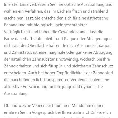
In erster Linie verbessern Sie Ihre optische Ausstrahlung und
wählen ein Verfahren, das Ihr Lächeln frisch und strahlend
erscheinen lässt. Sie entscheiden sich für eine ästhetische
Behandlung mit biologisch uneingeschränkter
Verträglichkeit und haben die Gewährleistung, dass die
Farbe dauerhaft stabil bleibt und Plaque oder Ablagerungen
nicht auf der Oberfläche haften. Je nach Ausgangssituation
und Zahnstatus ist eine marginale oder gar keine Abtragung
der natürlichen Zahnsubstanz notwendig, wodurch Sie Ihre
Zähne erhalten und sich für spür- und sichtbaren Zahnschutz
entscheiden. Auch bei hoher Empfindlichkeit der Zähne sind
die hauchdünnen lichttransparenten Verblendschalen eine
attraktive Entscheidung für Ihre junge und dynamische
Ausstrahlung.
Ob und welche Veneers sich für Ihren Mundraum eignen,
erfahren Sie im Vorgespräch bei Ihrem Zahnarzt Dr. Froelich