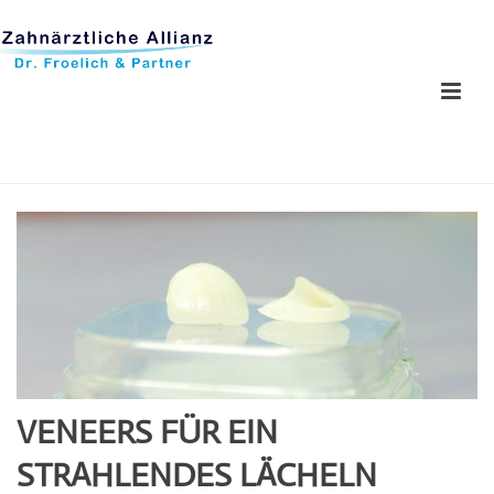
VENEERS FÜR EIN
STRAHLENDES LÄCHELN