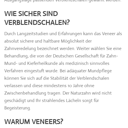
WIE SICHER SIND
VERBLENDSCHALEN?
Durch Langzeitstudien und Erfahrungen kann das Veneer als
absolut sichere und haltbare Möglichkeit der
Zahnveredelung bezeichnet werden. Weiter wählen Sie eine
Behandlung, die von der Deutschen Gesellschaft für Zahn-
Mund- und Kieferheilkunde als medizinisch sinnvolles
Verfahren eingestuft wurde. Bei adäquater Mundpflege
können Sie sich auf die Stabilität der Verblendschalen
verlassen und diese mindestens 10 Jahre ohne
Zwischenbehandlung tragen. Der Naturzahn wird nicht
geschädigt und Ihr strahlendes Lächeln sorgt für
Begeisterung.
WARUM VENEERS?