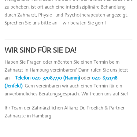
zu beheben, ist oft auch eine interdisziplinäre Behandlung
durch Zahnarzt, Physio- und Psychotherapeuten angezeigt.
Sprechen Sie uns bitte an – wir beraten Sie gern!
WIR SIND FÜR SIE DA!
Haben Sie Fragen oder möchten Sie einen Termin beim
Zahnarzt in Hamburg vereinbaren? Dann rufen Sie uns jetzt
an –
Telefon 040-37087770 (Hamm)
oder
040-6721718
(Jenfeld)
. Gern vereinbaren wir auch einen Termin für ein
unverbindliches Beratungsgespräch. Wir freuen uns auf Sie!
Ihr Team der Zahnärztlichen Allianz Dr. Froelich & Partner –
Zahnärzte in Hamburg