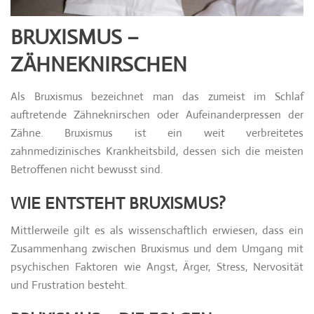
BRUXISMUS –
ZÄHNEKNIRSCHEN
Als Bruxismus bezeichnet man das zumeist im Schlaf
auftretende Zähneknirschen oder Aufeinanderpressen der
Zähne. Bruxismus ist ein weit verbreitetes
zahnmedizinisches Krankheitsbild, dessen sich die meisten
Betroffenen nicht bewusst sind.
WIE ENTSTEHT BRUXISMUS?
Mittlerweile gilt es als wissenschaftlich erwiesen, dass ein
Zusammenhang zwischen Bruxismus und dem Umgang mit
psychischen Faktoren wie Angst, Ärger, Stress, Nervosität
und Frustration besteht.