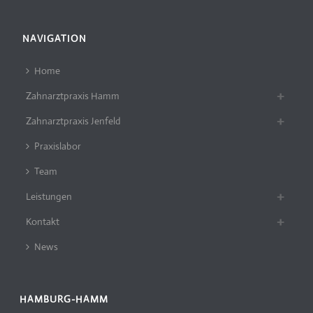
NAVIGATION
Home
Zahnarztpraxis Hamm
Zahnarztpraxis Jenfeld
Praxislabor
Team
Leistungen
Kontakt
News
HAMBURG-HAMM