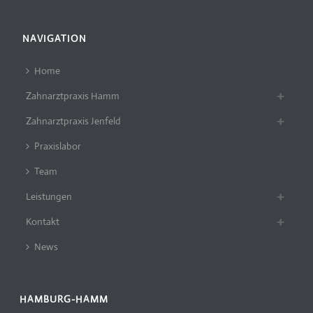
NAVIGATION
Home
Zahnarztpraxis Hamm
Zahnarztpraxis Jenfeld
Praxislabor
Team
Leistungen
Kontakt
News
HAMBURG-HAMM