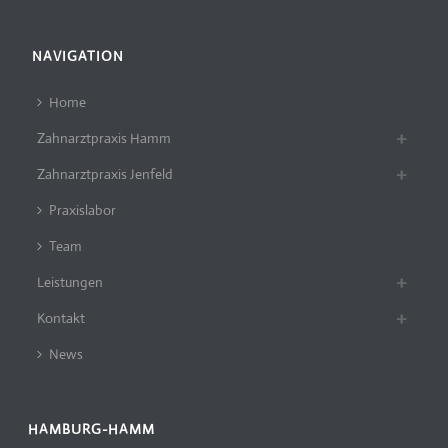
NAVIGATION
Home
Zahnarztpraxis Hamm
Zahnarztpraxis Jenfeld
Praxislabor
Team
Leistungen
Kontakt
News
HAMBURG-HAMM