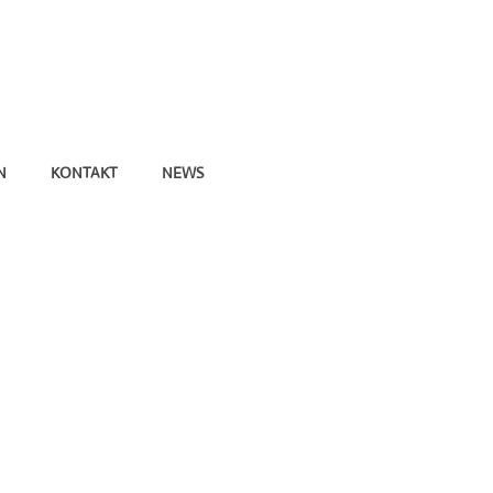
N
KONTAKT
NEWS