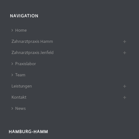
NAVIGATION
Home
Zahnarztpraxis Hamm
Zahnarztpraxis Jenfeld
Praxislabor
Team
Leistungen
Kontakt
News
HAMBURG-HAMM