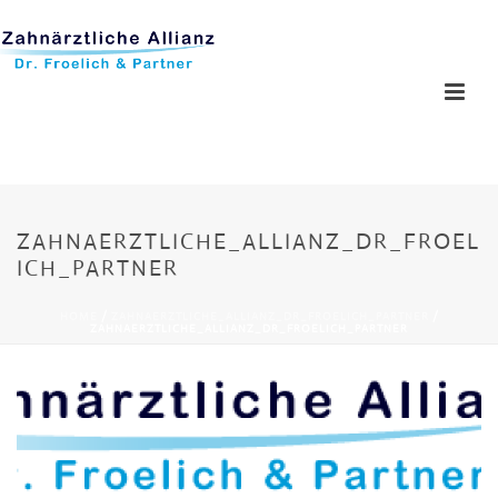
ZAHNAERZTLICHE_ALLIANZ_DR_FROEL
ICH_PARTNER
HOME
/
ZAHNAERZTLICHE_ALLIANZ_DR_FROELICH_PARTNER
/
ZAHNAERZTLICHE_ALLIANZ_DR_FROELICH_PARTNER