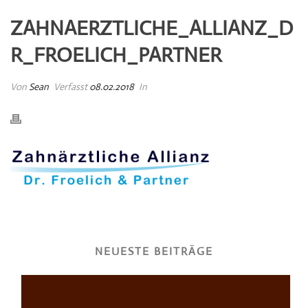
ZAHNAERZTLICHE_ALLIANZ_D
R_FROELICH_PARTNER
Von
Sean
Verfasst
08.02.2018
In
NEUESTE BEITRÄGE